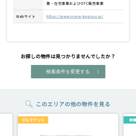
業・在宅事業およびOTC販売事業
Webサイト
https://www.msnw-kaigyou.jp/
お探しの物件は見つかりませんでしたか？
このエリアの他の物件を⾒る